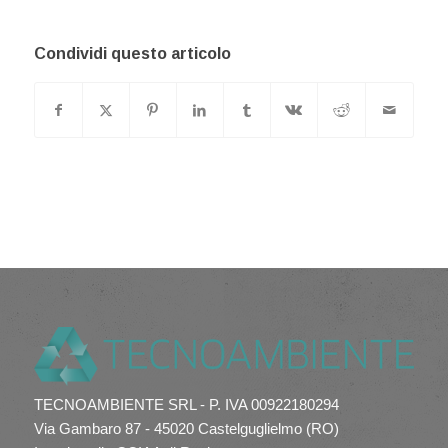
Condividi questo articolo
TECNOAMBIENTE SRL - P. IVA 00922180294
Via Gambaro 87 - 45020 Castelguglielmo (RO)